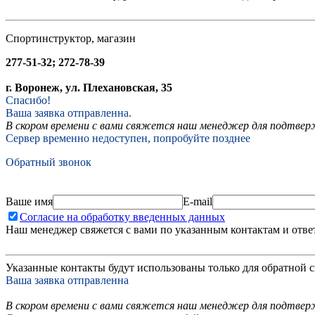
Спортинструктор, магазин
277-51-32; 272-78-39
г. Воронеж, ул. Плехановская, 35
Спасибо!
Ваша заявка отправленна.
В скором времени с вами свяжется наш менеджер для подтвержд
Сервер временно недоступен, попробуйте позднее
Обратный звонок
Ваше имя
E-mail
Согласие на обработку введенных данных
Наш менеджер свяжется с вами по указанным контактам и отве
Указанные контакты будут использованы только для обратной с
Ваша заявка отправленна
В скором времени с вами свяжется наш менеджер для подтверж