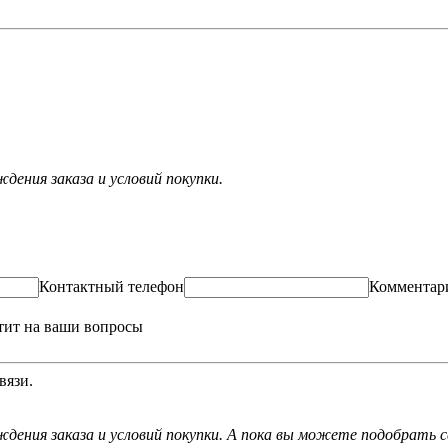
ения заказа и условий покупки.
Контактный телефон
Комментар
тит на ваши вопросы
вязи.
дения заказа и условий покупки. А пока вы можете подобрать с