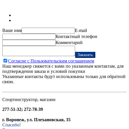
Ваше имя
E-mail
Контактный телефон
Комментарий
Заказать
Согласие с Пользовательским соглашением
Наш менеджер свяжется с вами по указанным контактам, для
подтверждения заказа и условий покупки
Указанные контакты будут использованы только для обратной
связи.
Спортинструктор, магазин
277-51-32; 272-78-39
г. Воронеж, ул. Плехановская, 35
Спасибо!