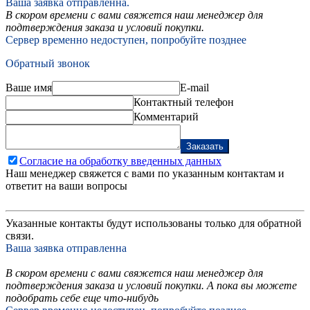
Ваша заявка отправленна.
В скором времени с вами свяжется наш менеджер для
подтверждения заказа и условий покупки.
Сервер временно недоступен, попробуйте позднее
Обратный звонок
Ваше имя
E-mail
Контактный телефон
Комментарий
Заказать
Согласие на обработку введенных данных
Наш менеджер свяжется с вами по указанным контактам и
ответит на ваши вопросы
Указанные контакты будут использованы только для обратной
связи.
Ваша заявка отправленна
В скором времени с вами свяжется наш менеджер для
подтверждения заказа и условий покупки. А пока вы можете
подобрать себе еще что-нибудь