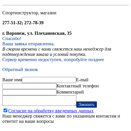
Спортинструктор, магазин
277-51-32; 272-78-39
г. Воронеж, ул. Плехановская, 35
Спасибо!
Ваша заявка отправленна.
В скором времени с вами свяжется наш менеджер для
подтверждения заказа и условий покупки.
Сервер временно недоступен, попробуйте позднее
Обратный звонок
Ваше имя
E-mail
Контактный телефон
Комментарий
Заказать
Согласие на обработку введенных данных
Наш менеджер свяжется с вами по указанным контактам и
ответит на ваши вопросы