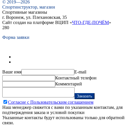
© 2019—2026
Спортинструктор, магазин
Спортивные магазины
г. Воронеж, ул. Плехановская, 35
Сайт создан на платформе ВЦИП «
ЧТО-ГДЕ-ПОЧЁМ
»
280
Форма заявки
Ваше имя
E-mail
Контактный телефон
Комментарий
Заказать
Согласие с Пользовательским соглашением
Наш менеджер свяжется с вами по указанным контактам, для
подтверждения заказа и условий покупки
Указанные контакты будут использованы только для обратной
связи.