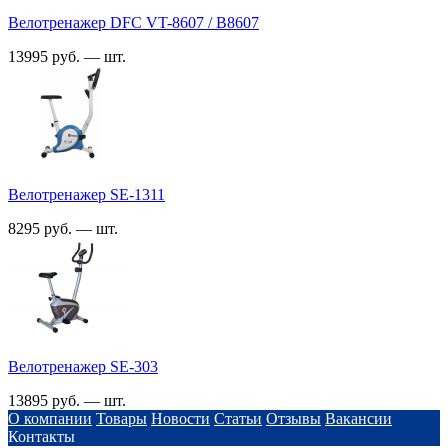
Велотренажер DFC VT-8607 / B8607
13995 руб. — шт.
Велотренажер SE-1311
8295 руб. — шт.
Велотренажер SE-303
13895 руб. — шт.
О компании
Товары
Новости
Статьи
Отзывы
Вакансии
Контакты