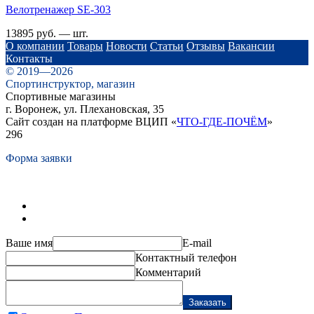
Велотренажер SE-303
13895 руб. — шт.
О компании
Товары
Новости
Статьи
Отзывы
Вакансии
Контакты
© 2019—2026
Спортинструктор, магазин
Спортивные магазины
г. Воронеж, ул. Плехановская, 35
Сайт создан на платформе ВЦИП «
ЧТО-ГДЕ-ПОЧЁМ
»
296
Форма заявки
Ваше имя
E-mail
Контактный телефон
Комментарий
Заказать