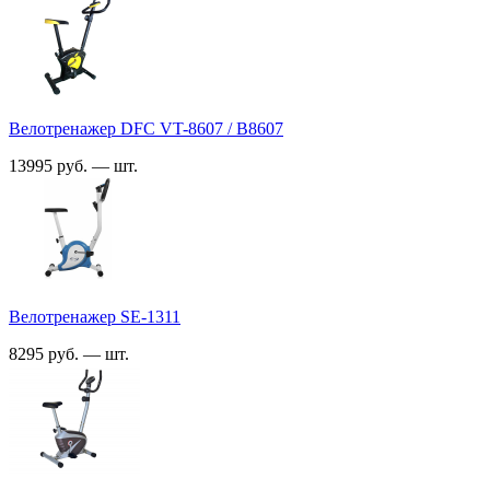
Велотренажер DFC VT-8607 / B8607
13995 руб. — шт.
Велотренажер SE-1311
8295 руб. — шт.