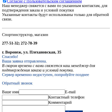
Согласие с Пользовательским соглашением
Наш менеджер свяжется с вами по указанным контактам, для
подтверждения заказа и условий покупки
Указанные контакты будут использованы только для обратной
связи.
Спортинструктор, магазин
277-51-32; 272-78-39
г. Воронеж, ул. Плехановская, 35
Спасибо!
Ваша заявка отправленна.
В скором времени с вами свяжется наш менеджер для
подтверждения заказа и условий покупки.
Сервер временно недоступен, попробуйте позднее
Обратный звонок
Ваше имя
E-mail
Контактный телефон
Комментарий