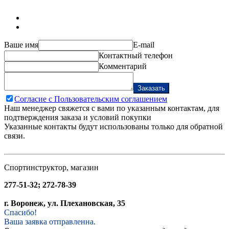
Ваше имя
E-mail
Контактный телефон
Комментарий
Заказать
Согласие с Пользовательским соглашением
Наш менеджер свяжется с вами по указанным контактам, для
подтверждения заказа и условий покупки
Указанные контакты будут использованы только для обратной
связи.
Спортинструктор, магазин
277-51-32; 272-78-39
г. Воронеж, ул. Плехановская, 35
Спасибо!
Ваша заявка отправленна.