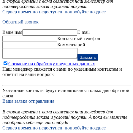
В скором времени с вами свяжется наш менеджер для
подтверждения заказа и условий покупки.
Сервер временно недоступен, попробуйте позднее
Обратный звонок
Ваше имя
E-mail
Контактный телефон
Комментарий
Заказать
Согласие на обработку введенных данных
Наш менеджер свяжется с вами по указанным контактам и
ответит на ваши вопросы
Указанные контакты будут использованы только для обратной
связи.
Ваша заявка отправленна
В скором времени с вами свяжется наш менеджер для
подтверждения заказа и условий покупки. А пока вы можете
подобрать себе еще что-нибудь
Сервер временно недоступен, попробуйте позднее