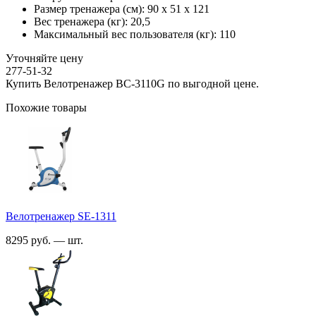
Размер тренажера (см):
90 х 51 х 121
Вес тренажера (кг):
20,5
Максимальный вес пользователя (кг):
110
Уточняйте цену
277-51-32
Купить Велотренажер ВС-3110G по выгодной цене.
Похожие товары
Велотренажер SE-1311
8295 руб. — шт.