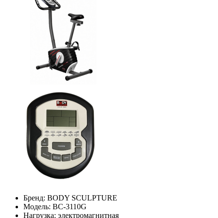
Бренд:
BODY SCULPTURE
Модель:
ВС-3110G
Нагрузка:
электромагнитная