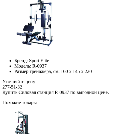
Бренд:
Sport Elite
Модель:
R-0937
Размер тренажера, см:
160 х 145 х 220
Уточняйте цену
277-51-32
Купить Силовая станция R-0937 по выгодной цене.
Похожие товары