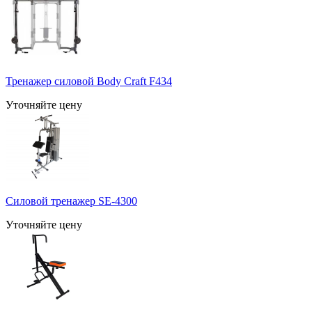
Тренажер силовой Body Craft F434
Уточняйте цену
Силовой тренажер SE-4300
Уточняйте цену