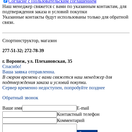
Согласие с Пользовательским соглашением
Наш менеджер свяжется с вами по указанным контактам, для
подтверждения заказа и условий покупки
Указанные контакты будут использованы только для обратной
связи.
Спортинструктор, магазин
277-51-32; 272-78-39
г. Воронеж, ул. Плехановская, 35
Спасибо!
Ваша заявка отправленна.
В скором времени с вами свяжется наш менеджер для
подтверждения заказа и условий покупки.
Сервер временно недоступен, попробуйте позднее
Обратный звонок
Ваше имя
E-mail
Контактный телефон
Комментарий