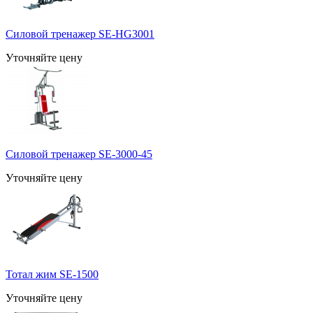
Силовой тренажер SE-HG3001
Уточняйте цену
Силовой тренажер SE-3000-45
Уточняйте цену
Тотал жим SE-1500
Уточняйте цену