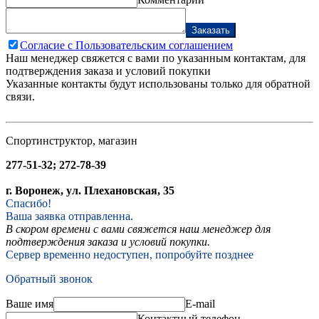
Заказать
Согласие с Пользовательским соглашением
Наш менеджер свяжется с вами по указанным контактам, для
подтверждения заказа и условий покупки
Указанные контакты будут использованы только для обратной
связи.
Спортинструктор, магазин
277-51-32; 272-78-39
г. Воронеж, ул. Плехановская, 35
Спасибо!
Ваша заявка отправленна.
В скором времени с вами свяжется наш менеджер для
подтверждения заказа и условий покупки.
Сервер временно недоступен, попробуйте позднее
Обратный звонок
Ваше имя
E-mail
Контактный телефон