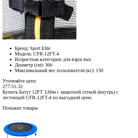
Бренд:
Sport Elite
Модель:
CFR-12FT-4
Возрастная категория:
для взрослых
Диаметр (см):
366
Максимальный вес пользователя (кг):
150
Уточняйте цену
277-51-32
Купить Батут 12FT 3,66м с защитной сеткой (внутрь) с
лестницей CFR-12FT-4 по выгодной цене.
Похожие товары