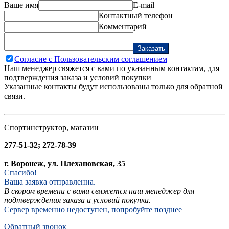
Ваше имя
E-mail
Контактный телефон
Комментарий
Заказать
Согласие с Пользовательским соглашением
Наш менеджер свяжется с вами по указанным контактам, для
подтверждения заказа и условий покупки
Указанные контакты будут использованы только для обратной
связи.
Спортинструктор, магазин
277-51-32; 272-78-39
г. Воронеж, ул. Плехановская, 35
Спасибо!
Ваша заявка отправленна.
В скором времени с вами свяжется наш менеджер для
подтверждения заказа и условий покупки.
Сервер временно недоступен, попробуйте позднее
Обратный звонок