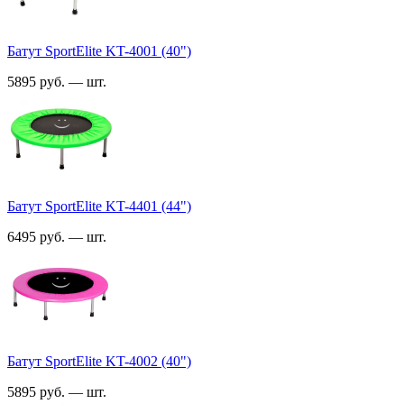
Батут SportElite KT-4001 (40")
5895 руб. — шт.
Батут SportElite KT-4401 (44")
6495 руб. — шт.
Батут SportElite KT-4002 (40")
5895 руб. — шт.