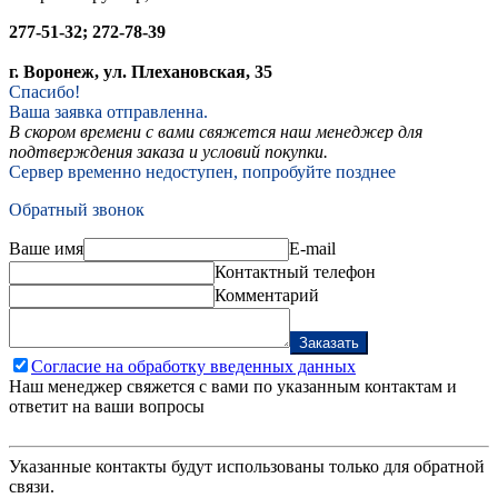
277-51-32; 272-78-39
г. Воронеж, ул. Плехановская, 35
Спасибо!
Ваша заявка отправленна.
В скором времени с вами свяжется наш менеджер для
подтверждения заказа и условий покупки.
Сервер временно недоступен, попробуйте позднее
Обратный звонок
Ваше имя
E-mail
Контактный телефон
Комментарий
Заказать
Согласие на обработку введенных данных
Наш менеджер свяжется с вами по указанным контактам и
ответит на ваши вопросы
Указанные контакты будут использованы только для обратной
связи.