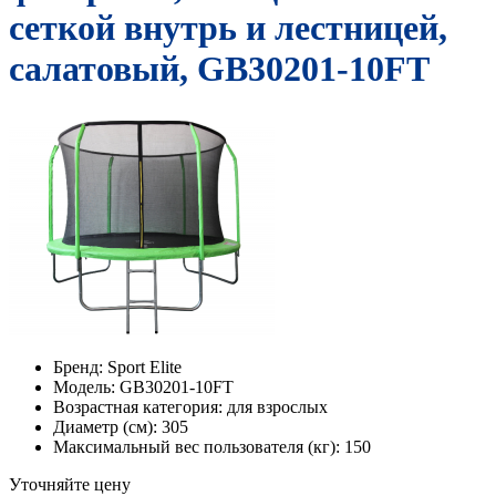
сеткой внутрь и лестницей,
салатовый, GB30201-10FT
Бренд:
Sport Elite
Модель:
GB30201-10FT
Возрастная категория:
для взрослых
Диаметр (см):
305
Максимальный вес пользователя (кг):
150
Уточняйте цену