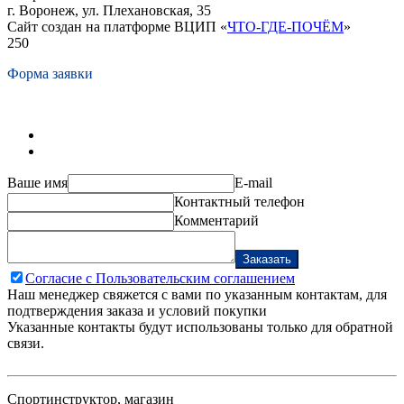
г. Воронеж, ул. Плехановская, 35
Сайт создан на платформе ВЦИП «
ЧТО-ГДЕ-ПОЧЁМ
»
250
Форма заявки
Ваше имя
E-mail
Контактный телефон
Комментарий
Заказать
Согласие с Пользовательским соглашением
Наш менеджер свяжется с вами по указанным контактам, для
подтверждения заказа и условий покупки
Указанные контакты будут использованы только для обратной
связи.
Спортинструктор, магазин