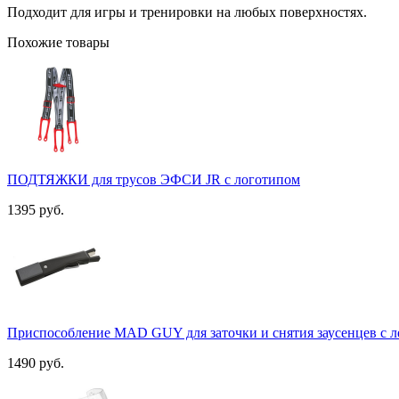
Подходит для игры и тренировки на любых поверхностях.
Похожие товары
ПОДТЯЖКИ для трусов ЭФСИ JR с логотипом
1395 руб.
Приспособление MAD GUY для заточки и снятия заусенцев с л
1490 руб.