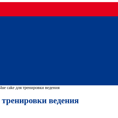
ue cake для тренировки ведения
 тренировки ведения