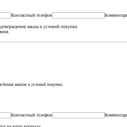
Контактный телефон
Комментар
одтверждения заказа и условий покупки
вязи.
ения заказа и условий покупки.
Контактный телефон
Комментар
тит на ваши вопросы