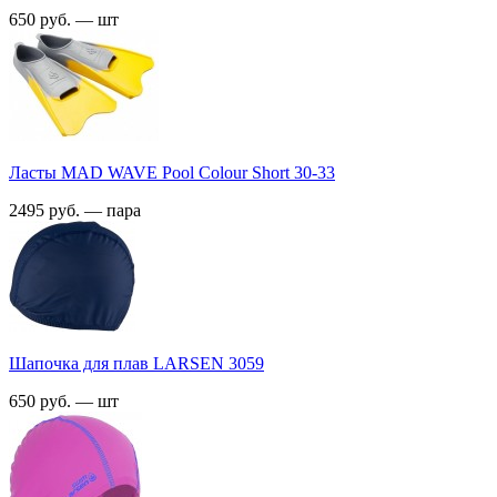
650 руб. — шт
Ласты MAD WAVE Pool Colour Short 30-33
2495 руб. — пара
Шапочка для плав LARSEN 3059
650 руб. — шт