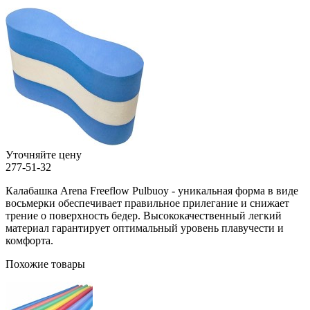
Уточняйте цену
277-51-32
Калабашка Arena Freeflow Pulbuoy - уникальная форма в виде
восьмерки обеспечивает правильное прилегание и снижает
трение о поверхность бедер. Высококачественный легкий
материал гарантирует оптимальный уровень плавучести и
комфорта.
Похожие товары