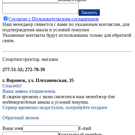
Заказать
Согласие с Пользовательским соглашением
Наш менеджер свяжется с вами по указанным контактам, для
подтверждения заказа и условий покупки
Указанные контакты будут использованы только для обратной
связи.
Спортинструктор, магазин
277-51-32; 272-78-39
г. Воронеж, ул. Плехановская, 35
Спасибо!
Ваша заявка отправленна.
В скором времени с вами свяжется наш менеджер для
подтверждения заказа и условий покупки.
Сервер временно недоступен, попробуйте позднее
Обратный звонок
Ваше имя
E-mail
Контактный телефон