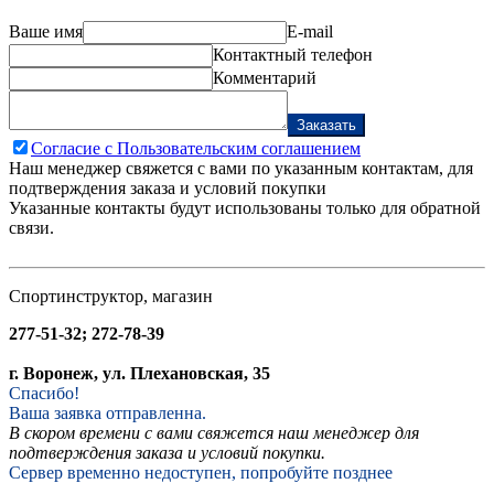
Ваше имя
E-mail
Контактный телефон
Комментарий
Заказать
Согласие с Пользовательским соглашением
Наш менеджер свяжется с вами по указанным контактам, для
подтверждения заказа и условий покупки
Указанные контакты будут использованы только для обратной
связи.
Спортинструктор, магазин
277-51-32; 272-78-39
г. Воронеж, ул. Плехановская, 35
Спасибо!
Ваша заявка отправленна.
В скором времени с вами свяжется наш менеджер для
подтверждения заказа и условий покупки.
Сервер временно недоступен, попробуйте позднее