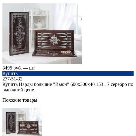
3495 руб. — шт
Купить
277-51-32
Купить Нарды большие "Вьюн" 600х300х40 153-17 серебро по
выгодной цене.
Похожие товары