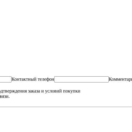
Контактный телефон
Комментар
одтверждения заказа и условий покупки
вязи.