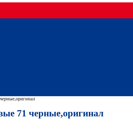
черные,оригинал
ые 71 черные,оригинал