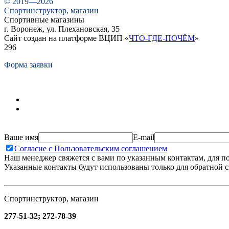
© 2019—2026
Спортинструктор, магазин
Спортивные магазины
г. Воронеж, ул. Плехановская, 35
Сайт создан на платформе ВЦИП «
ЧТО-ГДЕ-ПОЧЁМ
»
296
Форма заявки
Ваше имя
E-mail
Согласие с Пользовательским соглашением
Наш менеджер свяжется с вами по указанным контактам, для п
Указанные контакты будут использованы только для обратной с
Спортинструктор, магазин
277-51-32; 272-78-39