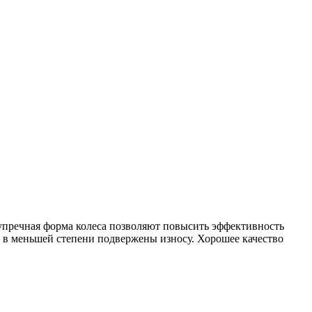
езупречная форма колеса позволяют повысить эффективность
и в меньшей степени подвержены износу. Хорошее качество