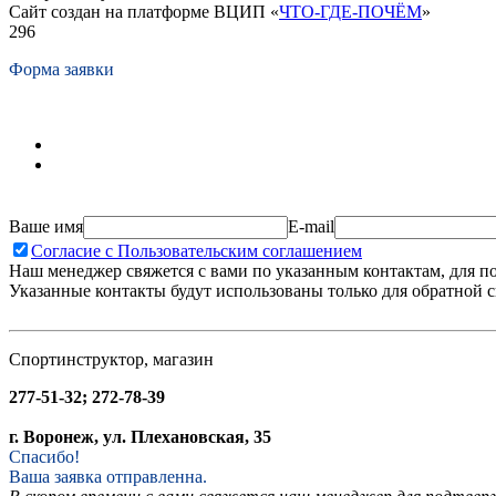
Сайт создан на платформе ВЦИП «
ЧТО-ГДЕ-ПОЧЁМ
»
296
Форма заявки
Ваше имя
E-mail
Согласие с Пользовательским соглашением
Наш менеджер свяжется с вами по указанным контактам, для п
Указанные контакты будут использованы только для обратной с
Спортинструктор, магазин
277-51-32; 272-78-39
г. Воронеж, ул. Плехановская, 35
Спасибо!
Ваша заявка отправленна.