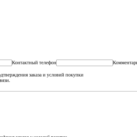
Контактный телефон
Комментар
одтверждения заказа и условий покупки
вязи.