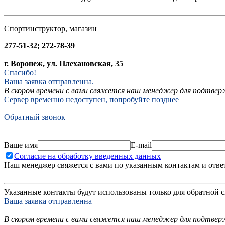
Спортинструктор, магазин
277-51-32; 272-78-39
г. Воронеж, ул. Плехановская, 35
Спасибо!
Ваша заявка отправленна.
В скором времени с вами свяжется наш менеджер для подтвержд
Сервер временно недоступен, попробуйте позднее
Обратный звонок
Ваше имя
E-mail
Согласие на обработку введенных данных
Наш менеджер свяжется с вами по указанным контактам и отве
Указанные контакты будут использованы только для обратной с
Ваша заявка отправленна
В скором времени с вами свяжется наш менеджер для подтверж