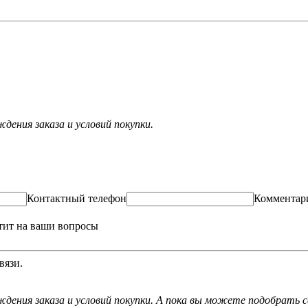
ения заказа и условий покупки.
Контактный телефон
Комментар
тит на ваши вопросы
вязи.
дения заказа и условий покупки. А пока вы можете подобрать с