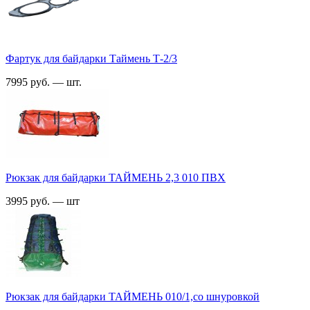
Фартук для байдарки Таймень Т-2/3
7995 руб. — шт.
Рюкзак для байдарки ТАЙМЕНЬ 2,3 010 ПВХ
3995 руб. — шт
Рюкзак для байдарки ТАЙМЕНЬ 010/1,со шнуровкой