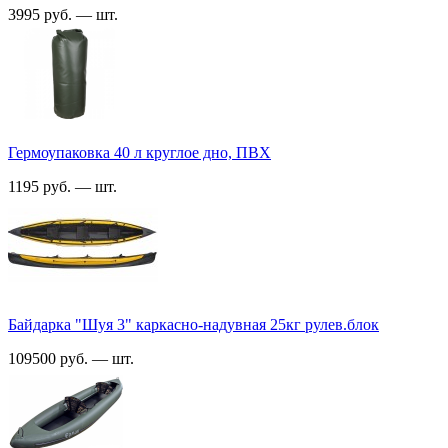
3995 руб. — шт.
Гермоупаковка 40 л круглое дно, ПВХ
1195 руб. — шт.
Байдарка "Шуя 3" каркасно-надувная 25кг рулев.блок
109500 руб. — шт.