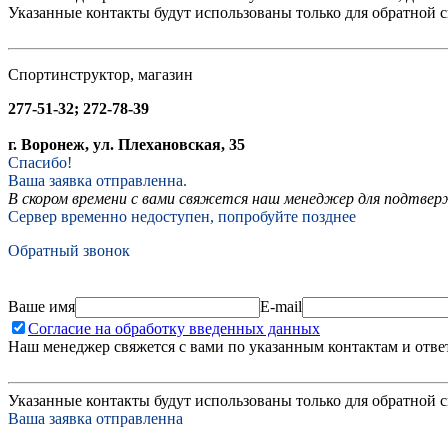
Указанные контакты будут использованы только для обратной с
Спортинструктор, магазин
277-51-32; 272-78-39
г. Воронеж, ул. Плехановская, 35
Спасибо!
Ваша заявка отправленна.
В скором времени с вами свяжется наш менеджер для подтвержд
Сервер временно недоступен, попробуйте позднее
Обратный звонок
Ваше имя
E-mail
Согласие на обработку введенных данных
Наш менеджер свяжется с вами по указанным контактам и отве
Указанные контакты будут использованы только для обратной с
Ваша заявка отправленна