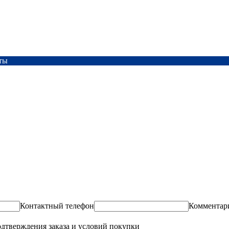
ты
Контактный телефон
Комментар
одтверждения заказа и условий покупки