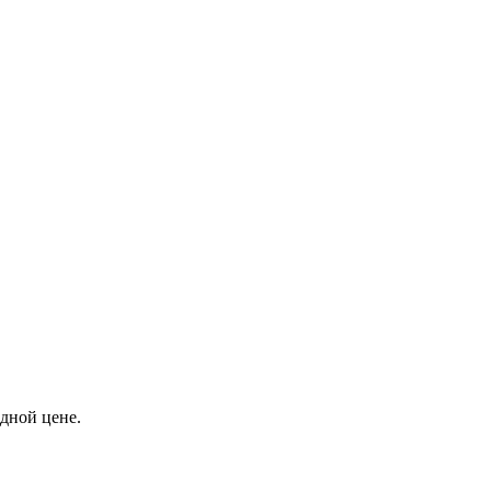
дной цене.