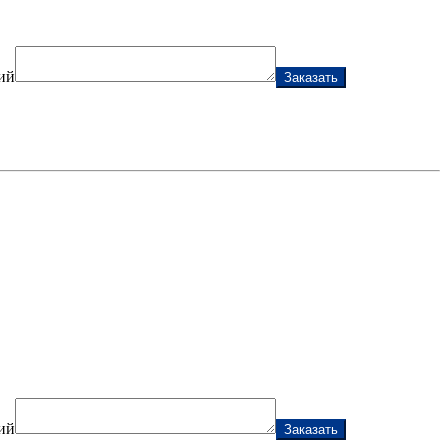
ий
Заказать
ий
Заказать