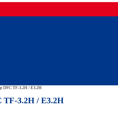
р DFC TF-3.2H / E3.2H
TF-3.2H / E3.2H