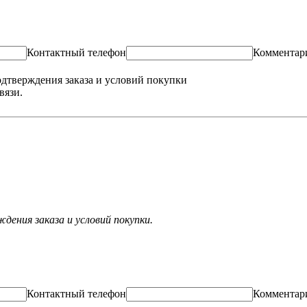
Контактный телефон
Комментар
одтверждения заказа и условий покупки
вязи.
ения заказа и условий покупки.
Контактный телефон
Комментар