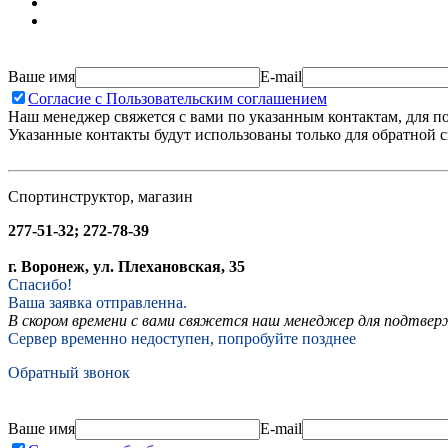
Ваше имя
E-mail
Согласие с Пользовательским соглашением
Наш менеджер свяжется с вами по указанным контактам, для п
Указанные контакты будут использованы только для обратной с
Спортинструктор, магазин
277-51-32; 272-78-39
г. Воронеж, ул. Плехановская, 35
Спасибо!
Ваша заявка отправленна.
В скором времени с вами свяжется наш менеджер для подтвержд
Сервер временно недоступен, попробуйте позднее
Обратный звонок
Ваше имя
E-mail