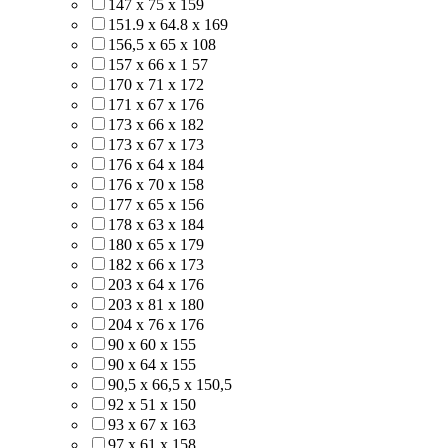
147 х 75 х 159
151.9 х 64.8 х 169
156,5 х 65 х 108
157 х 66 х 1 57
170 х 71 х 172
171 х 67 х 176
173 х 66 х 182
173 х 67 х 173
176 х 64 х 184
176 х 70 х 158
177 х 65 х 156
178 х 63 х 184
180 х 65 х 179
182 х 66 х 173
203 х 64 х 176
203 х 81 х 180
204 х 76 х 176
90 х 60 х 155
90 х 64 х 155
90,5 х 66,5 х 150,5
92 х 51 х 150
93 х 67 х 163
97 х 61 х 158