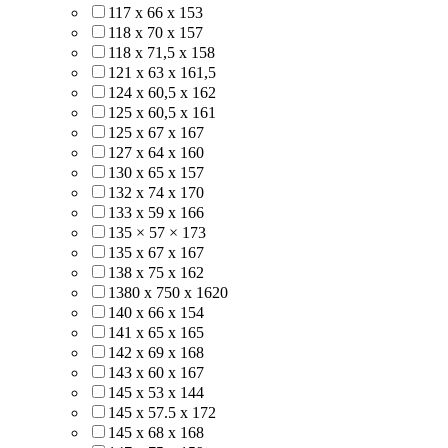
117 х 66 х 153
118 х 70 х 157
118 х 71,5 х 158
121 х 63 х 161,5
124 х 60,5 х 162
125 х 60,5 х 161
125 х 67 х 167
127 х 64 х 160
130 х 65 х 157
132 х 74 х 170
133 х 59 х 166
135 × 57 × 173
135 х 67 х 167
138 х 75 х 162
1380 х 750 х 1620
140 x 66 x 154
141 х 65 х 165
142 х 69 х 168
143 х 60 х 167
145 х 53 х 144
145 х 57.5 х 172
145 х 68 х 168