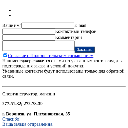
Ваше имя
E-mail
Контактный телефон
Комментарий
Заказать
Согласие с Пользовательским соглашением
Наш менеджер свяжется с вами по указанным контактам, для
подтверждения заказа и условий покупки
Указанные контакты будут использованы только для обратной
связи.
Спортинструктор, магазин
277-51-32; 272-78-39
г. Воронеж, ул. Плехановская, 35
Спасибо!
Ваша заявка отправленна.