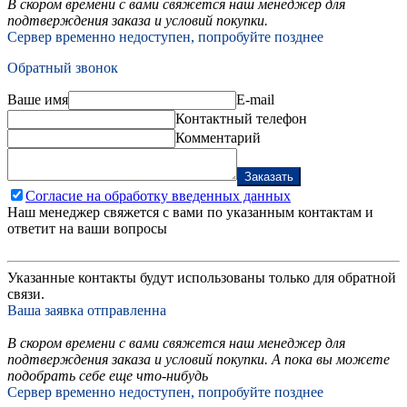
В скором времени с вами свяжется наш менеджер для
подтверждения заказа и условий покупки.
Сервер временно недоступен, попробуйте позднее
Обратный звонок
Ваше имя
E-mail
Контактный телефон
Комментарий
Заказать
Согласие на обработку введенных данных
Наш менеджер свяжется с вами по указанным контактам и
ответит на ваши вопросы
Указанные контакты будут использованы только для обратной
связи.
Ваша заявка отправленна
В скором времени с вами свяжется наш менеджер для
подтверждения заказа и условий покупки. А пока вы можете
подобрать себе еще что-нибудь
Сервер временно недоступен, попробуйте позднее