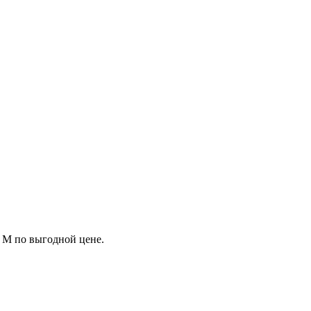
M по выгодной цене.