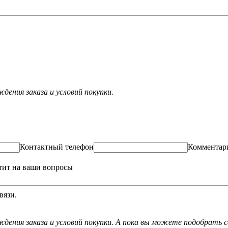
ения заказа и условий покупки.
Контактный телефон
Комментар
тит на ваши вопросы
вязи.
дения заказа и условий покупки. А пока вы можете подобрать с