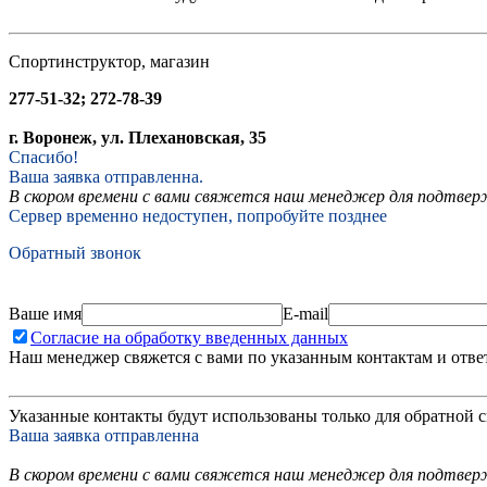
Спортинструктор, магазин
277-51-32; 272-78-39
г. Воронеж, ул. Плехановская, 35
Спасибо!
Ваша заявка отправленна.
В скором времени с вами свяжется наш менеджер для подтвержд
Сервер временно недоступен, попробуйте позднее
Обратный звонок
Ваше имя
E-mail
Согласие на обработку введенных данных
Наш менеджер свяжется с вами по указанным контактам и отве
Указанные контакты будут использованы только для обратной с
Ваша заявка отправленна
В скором времени с вами свяжется наш менеджер для подтверж