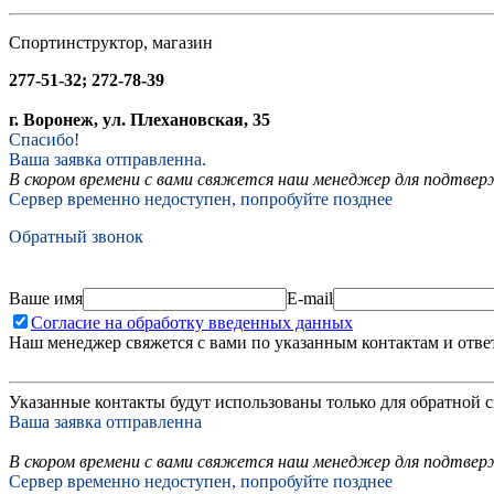
Спортинструктор, магазин
277-51-32; 272-78-39
г. Воронеж, ул. Плехановская, 35
Спасибо!
Ваша заявка отправленна.
В скором времени с вами свяжется наш менеджер для подтвержд
Сервер временно недоступен, попробуйте позднее
Обратный звонок
Ваше имя
E-mail
Согласие на обработку введенных данных
Наш менеджер свяжется с вами по указанным контактам и отве
Указанные контакты будут использованы только для обратной с
Ваша заявка отправленна
В скором времени с вами свяжется наш менеджер для подтверж
Сервер временно недоступен, попробуйте позднее