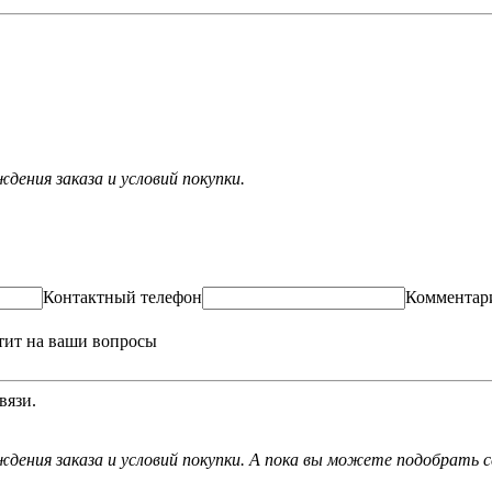
ения заказа и условий покупки.
Контактный телефон
Комментар
тит на ваши вопросы
вязи.
дения заказа и условий покупки. А пока вы можете подобрать с