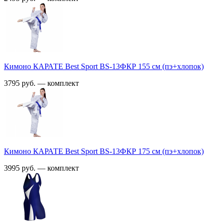
Кимоно КАРАТЕ Best Sport BS-13ФКР 155 см (пэ+хлопок)
3795 руб. — комплект
Кимоно КАРАТЕ Best Sport BS-13ФКР 175 см (пэ+хлопок)
3995 руб. — комплект