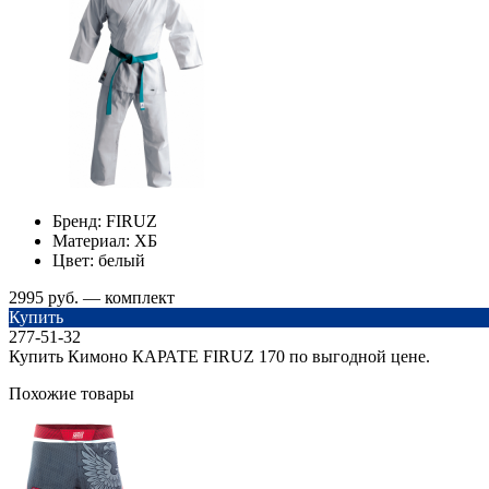
Бренд:
FIRUZ
Материал:
ХБ
Цвет:
белый
2995 руб. — комплект
Купить
277-51-32
Купить Кимоно КАРАТЕ FIRUZ 170 по выгодной цене.
Похожие товары