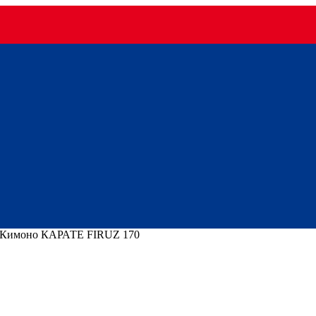
Кимоно КАРАТЕ FIRUZ 170