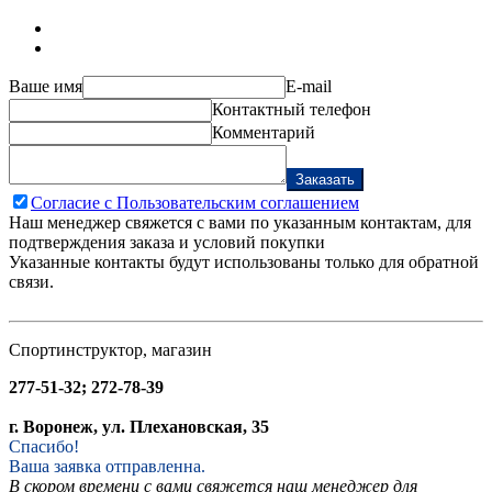
Ваше имя
E-mail
Контактный телефон
Комментарий
Заказать
Согласие с Пользовательским соглашением
Наш менеджер свяжется с вами по указанным контактам, для
подтверждения заказа и условий покупки
Указанные контакты будут использованы только для обратной
связи.
Спортинструктор, магазин
277-51-32; 272-78-39
г. Воронеж, ул. Плехановская, 35
Спасибо!
Ваша заявка отправленна.
В скором времени с вами свяжется наш менеджер для