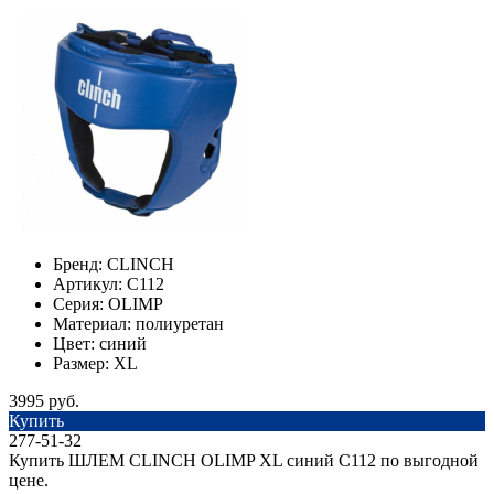
Бренд:
CLINCH
Артикул:
С112
Серия:
OLIMP
Материал:
полиуретан
Цвет:
синий
Размер:
XL
3995 руб.
Купить
277-51-32
Купить ШЛЕМ CLINCH OLIMP XL синий С112 по выгодной
цене.