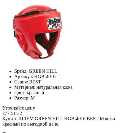
Бренд:
GREEN HILL
Артикул:
HGB-4016
Серия:
BEST
Материал:
натуральная кожа
Цвет:
красный
Размер:
M
Уточняйте цену
277-51-32
Купить ШЛЕМ GREEN HILL HGB-4016 BEST M кожа
красный по выгодной цене.