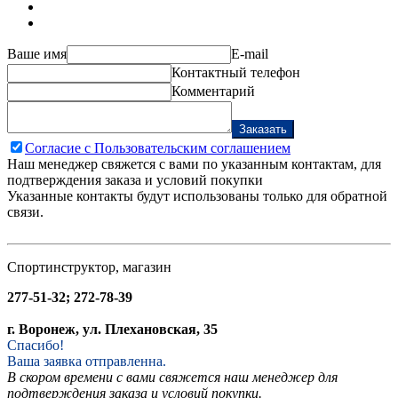
Ваше имя
E-mail
Контактный телефон
Комментарий
Заказать
Согласие с Пользовательским соглашением
Наш менеджер свяжется с вами по указанным контактам, для
подтверждения заказа и условий покупки
Указанные контакты будут использованы только для обратной
связи.
Спортинструктор, магазин
277-51-32; 272-78-39
г. Воронеж, ул. Плехановская, 35
Спасибо!
Ваша заявка отправленна.
В скором времени с вами свяжется наш менеджер для
подтверждения заказа и условий покупки.