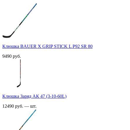
Клюшка BAUER X GRIP STICK L P92 SR 80
9490 руб.
Клюшка Заряд АК 47 (3-10-60L)
12490 руб. — шт.