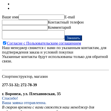
Ваше имя
E-mail
Контактный телефон
Комментарий
Заказать
Согласие с Пользовательским соглашением
Наш менеджер свяжется с вами по указанным контактам, для
подтверждения заказа и условий покупки
Указанные контакты будут использованы только для обратной
связи.
Спортинструктор, магазин
277-51-32; 272-78-39
г. Воронеж, ул. Плехановская, 35
Спасибо!
Ваша заявка отправленна.
В скором времени с вами свяжется наш менеджер для