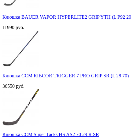
Клюшка BAUER VAPOR HYPERLITE2 GRIP YTH (L P92 20
11990 руб.
Клюшка CCM RIBCOR TRIGGER 7 PRO GRIP SR (L 28 70)
36550 руб.
Клюшка CCM Super Tacks HS AS2 70 29 R SR