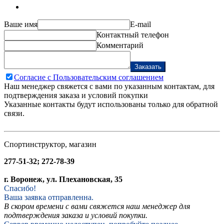
Ваше имя
E-mail
Контактный телефон
Комментарий
Заказать
Согласие с Пользовательским соглашением
Наш менеджер свяжется с вами по указанным контактам, для
подтверждения заказа и условий покупки
Указанные контакты будут использованы только для обратной
связи.
Спортинструктор, магазин
277-51-32; 272-78-39
г. Воронеж, ул. Плехановская, 35
Спасибо!
Ваша заявка отправленна.
В скором времени с вами свяжется наш менеджер для
подтверждения заказа и условий покупки.