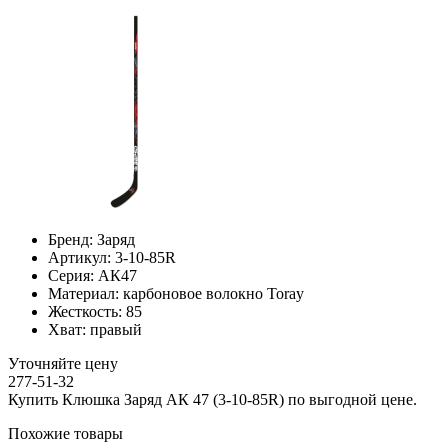
Бренд:
Заряд
Артикул:
3-10-85R
Серия:
АК47
Материал:
карбоновое волокно Toray
Жесткость:
85
Хват:
правый
Уточняйте цену
277-51-32
Купить Клюшка Заряд АК 47 (3-10-85R) по выгодной цене.
Похожие товары