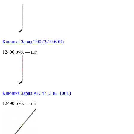
Клюшка Заряд T90 (3-10-60R)
12490 руб. — шт.
Клюшка Заряд АК 47 (3-82-100L)
12490 руб. — шт.