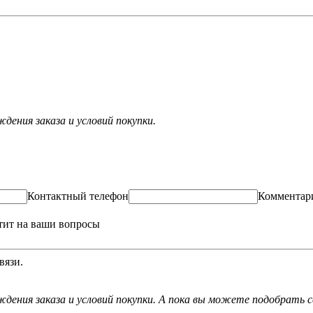
ения заказа и условий покупки.
Контактный телефон
Комментар
тит на ваши вопросы
вязи.
дения заказа и условий покупки. А пока вы можете подобрать с