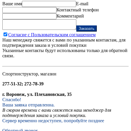
Ваше имя
E-mail
Контактный телефон
Комментарий
Заказать
Согласие с Пользовательским соглашением
Наш менеджер свяжется с вами по указанным контактам, для
подтверждения заказа и условий покупки
Указанные контакты будут использованы только для обратной
связи.
Спортинструктор, магазин
277-51-32; 272-78-39
г. Воронеж, ул. Плехановская, 35
Спасибо!
Ваша заявка отправленна.
В скором времени с вами свяжется наш менеджер для
подтверждения заказа и условий покупки.
Сервер временно недоступен, попробуйте позднее
Обратный звонок