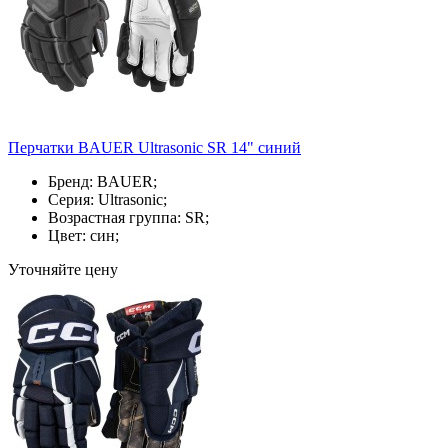
Перчатки BAUER Ultrasonic SR 14" синий
Бренд: BAUER;
Серия: Ultrasonic;
Возрастная группа: SR;
Цвет: син;
Уточняйте цену