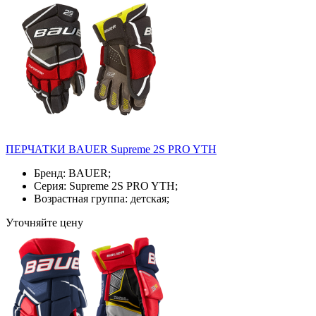
ПЕРЧАТКИ BAUER Supreme 2S PRO YTH
Бренд: BAUER;
Серия: Supreme 2S PRO YTH;
Возрастная группа: детская;
Уточняйте цену