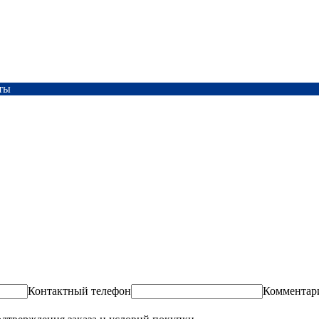
ты
Контактный телефон
Комментар