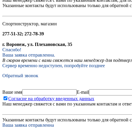
Наш менеджер свяжется с вами по указанным контактам, для п
Указанные контакты будут использованы только для обратной с
Спортинструктор, магазин
277-51-32; 272-78-39
г. Воронеж, ул. Плехановская, 35
Спасибо!
Ваша заявка отправленна.
В скором времени с вами свяжется наш менеджер для подтвержд
Сервер временно недоступен, попробуйте позднее
Обратный звонок
Ваше имя
E-mail
Согласие на обработку введенных данных
Наш менеджер свяжется с вами по указанным контактам и отве
Указанные контакты будут использованы только для обратной с
Ваша заявка отправленна