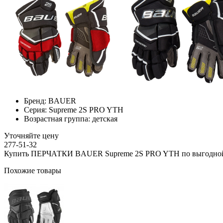
Бренд:
BAUER
Серия:
Supreme 2S PRO YTH
Возрастная группа:
детская
Уточняйте цену
277-51-32
Купить ПЕРЧАТКИ BAUER Supreme 2S PRO YTH по выгодной
Похожие товары