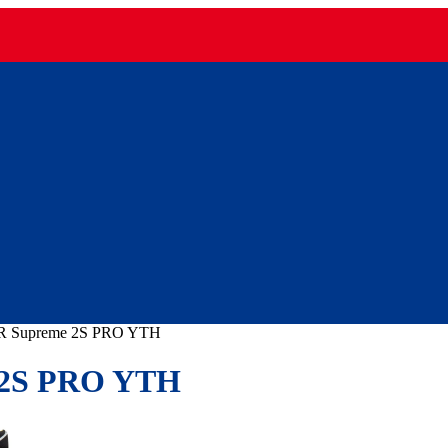
Supreme 2S PRO YTH
2S PRO YTH