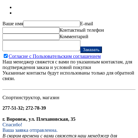
Ваше имя
E-mail
Контактный телефон
Комментарий
Заказать
Согласие с Пользовательским соглашением
Наш менеджер свяжется с вами по указанным контактам, для
подтверждения заказа и условий покупки
Указанные контакты будут использованы только для обратной
связи.
Спортинструктор, магазин
277-51-32; 272-78-39
г. Воронеж, ул. Плехановская, 35
Спасибо!
Ваша заявка отправленна.
В скором времени с вами свяжется наш менеджер для