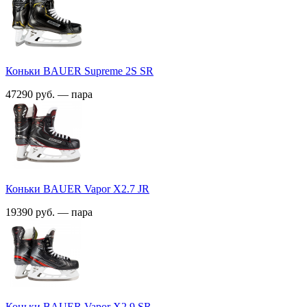
Коньки BAUER Supreme 2S SR
47290 руб. — пара
Коньки BAUER Vapor X2.7 JR
19390 руб. — пара
Коньки BAUER Vapor X2.9 SR