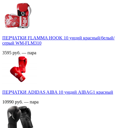
ПЕРЧАТКИ FLAMMA HOOK 10 унций красный/белый/
серый WM-FLM310
3595 руб. — пара
ПЕРЧАТКИ ADIDAS AIBA 10 унций AIBAG1 красный
10990 руб. — пара