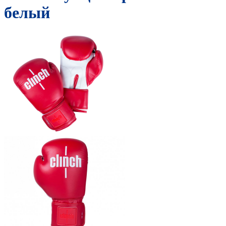
белый