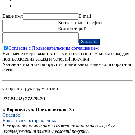
Ваше имя
E-mail
Контактный телефон
Комментарий
Заказать
Согласие с Пользовательским соглашением
Наш менеджер свяжется с вами по указанным контактам, для
подтверждения заказа и условий покупки
Указанные контакты будут использованы только для обратной
связи.
Спортинструктор, магазин
277-51-32; 272-78-39
г. Воронеж, ул. Плехановская, 35
Спасибо!
Ваша заявка отправленна.
В скором времени с вами свяжется наш менеджер для
подтверждения заказа и условий покупки.