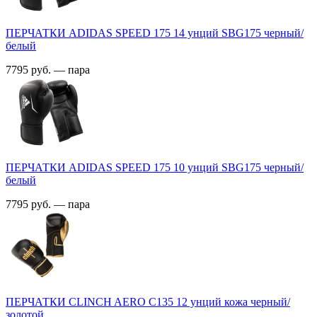
ПЕРЧАТКИ ADIDAS SPEED 175 14 унций SBG175 черный/
белый
7795 руб. — пара
ПЕРЧАТКИ ADIDAS SPEED 175 10 унций SBG175 черный/
белый
7795 руб. — пара
ПЕРЧАТКИ CLINCH AERO C135 12 унций кожа черный/
золотой