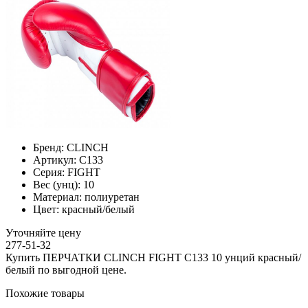
Бренд:
CLINCH
Артикул:
C133
Серия:
FIGHT
Вес (унц):
10
Материал:
полиуретан
Цвет:
красный/белый
Уточняйте цену
277-51-32
Купить ПЕРЧАТКИ CLINCH FIGHT C133 10 унций красный/
белый по выгодной цене.
Похожие товары