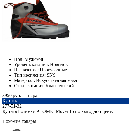
Пол:
Мужской
Уровень катания:
Новичок
Назначение:
Прогулочные
Тип крепления:
SNS
Материал:
Искусственная кожа
Стиль катания:
Классический
3950 руб. — пара
Купить
277-51-32
Купить Ботинки ATOMIC Mover 15 по выгодной цене.
Похожие товары