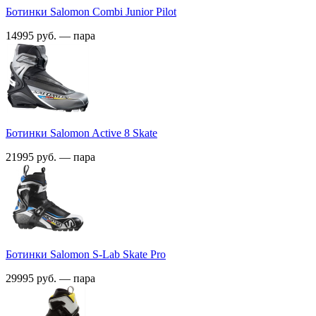
Ботинки Salomon Combi Junior Pilot
14995 руб. — пара
Ботинки Salomon Active 8 Skate
21995 руб. — пара
Ботинки Salomon S-Lab Skate Pro
29995 руб. — пара