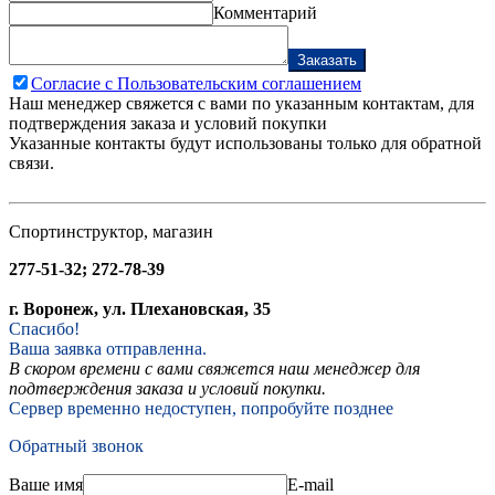
Комментарий
Заказать
Согласие с Пользовательским соглашением
Наш менеджер свяжется с вами по указанным контактам, для
подтверждения заказа и условий покупки
Указанные контакты будут использованы только для обратной
связи.
Спортинструктор, магазин
277-51-32; 272-78-39
г. Воронеж, ул. Плехановская, 35
Спасибо!
Ваша заявка отправленна.
В скором времени с вами свяжется наш менеджер для
подтверждения заказа и условий покупки.
Сервер временно недоступен, попробуйте позднее
Обратный звонок
Ваше имя
E-mail