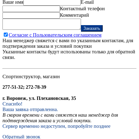
Ваше имя
E-mail
Контактный телефон
Комментарий
Заказать
Согласие с Пользовательским соглашением
Наш менеджер свяжется с вами по указанным контактам, для
подтверждения заказа и условий покупки
Указанные контакты будут использованы только для обратной
связи.
Спортинструктор, магазин
277-51-32; 272-78-39
г. Воронеж, ул. Плехановская, 35
Спасибо!
Ваша заявка отправленна.
В скором времени с вами свяжется наш менеджер для
подтверждения заказа и условий покупки.
Сервер временно недоступен, попробуйте позднее
Обратный звонок