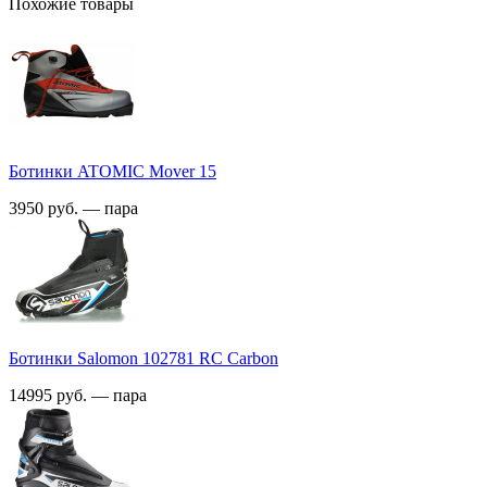
Похожие товары
Ботинки ATOMIC Mover 15
3950 руб. — пара
Ботинки Salomon 102781 RC Carbon
14995 руб. — пара