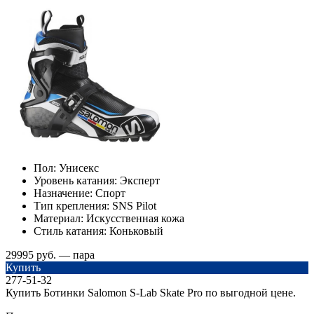
Пол:
Унисекс
Уровень катания:
Эксперт
Назначение:
Спорт
Тип крепления:
SNS Pilot
Материал:
Искусственная кожа
Стиль катания:
Коньковый
29995 руб. — пара
Купить
277-51-32
Купить Ботинки Salomon S-Lab Skate Pro по выгодной цене.