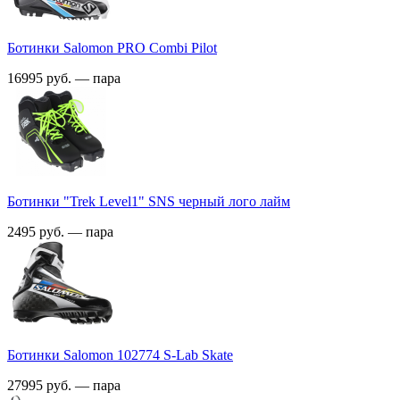
Ботинки Salomon PRO Combi Pilot
16995 руб. — пара
Ботинки "Trek Level1" SNS черный лого лайм
2495 руб. — пара
Ботинки Salomon 102774 S-Lab Skate
27995 руб. — пара