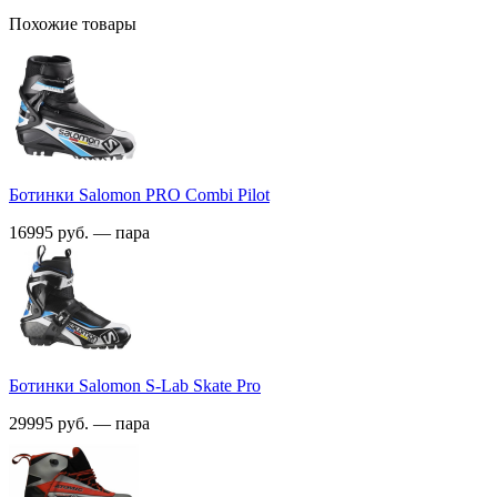
Похожие товары
Ботинки Salomon PRO Combi Pilot
16995 руб. — пара
Ботинки Salomon S-Lab Skate Pro
29995 руб. — пара