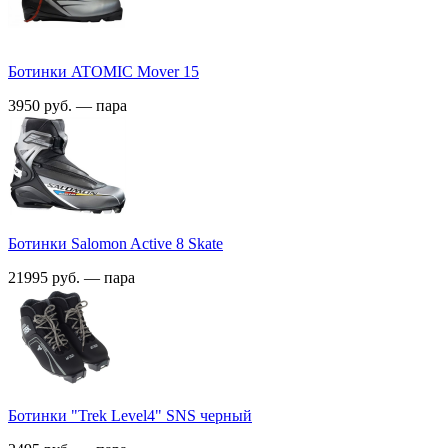
Ботинки ATOMIC Mover 15
3950 руб. — пара
Ботинки Salomon Active 8 Skate
21995 руб. — пара
Ботинки "Trek Level4" SNS черный