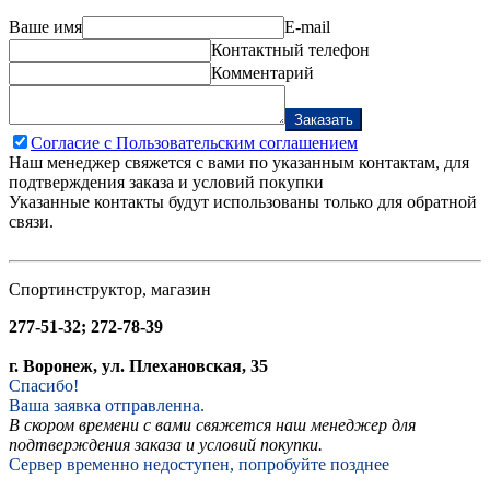
Ваше имя
E-mail
Контактный телефон
Комментарий
Заказать
Согласие с Пользовательским соглашением
Наш менеджер свяжется с вами по указанным контактам, для
подтверждения заказа и условий покупки
Указанные контакты будут использованы только для обратной
связи.
Спортинструктор, магазин
277-51-32; 272-78-39
г. Воронеж, ул. Плехановская, 35
Спасибо!
Ваша заявка отправленна.
В скором времени с вами свяжется наш менеджер для
подтверждения заказа и условий покупки.
Сервер временно недоступен, попробуйте позднее