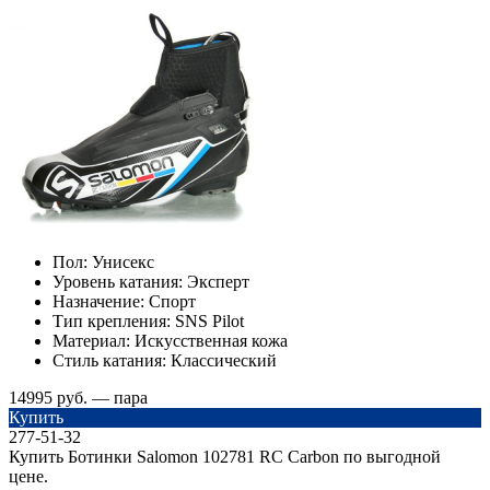
Пол:
Унисекс
Уровень катания:
Эксперт
Назначение:
Спорт
Тип крепления:
SNS Pilot
Материал:
Искусственная кожа
Стиль катания:
Классический
14995 руб. — пара
Купить
277-51-32
Купить Ботинки Salomon 102781 RC Carbon по выгодной
цене.