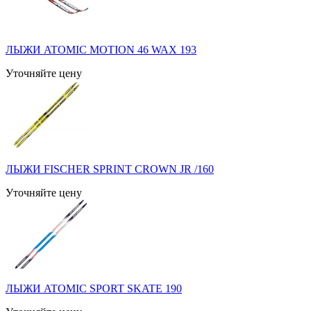
ЛЫЖИ ATOMIC MOTION 46 WAX 193
Уточняйте цену
ЛЫЖИ FISCHER SPRINT CROWN JR /160
Уточняйте цену
ЛЫЖИ ATOMIC SPORT SKATE 190