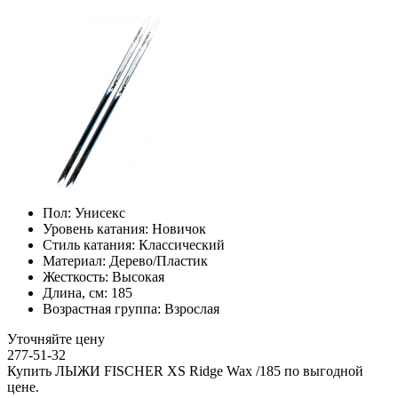
Пол:
Унисекс
Уровень катания:
Новичок
Стиль катания:
Классический
Материал:
Дерево/Пластик
Жесткость:
Высокая
Длина, см:
185
Возрастная группа:
Взрослая
Уточняйте цену
277-51-32
Купить ЛЫЖИ FISCHER XS Ridge Wax /185 по выгодной
цене.