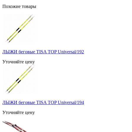
Похожие товары
ЛЫЖИ беговые TISA TOP Universal/192
Уточняйте цену
ЛЫЖИ беговые TISA TOP Universal/194
Уточняйте цену