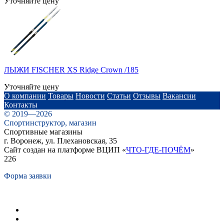
Уточняйте цену
ЛЫЖИ FISCHER XS Ridge Crown /185
Уточняйте цену
О компании
Товары
Новости
Статьи
Отзывы
Вакансии
Контакты
© 2019—2026
Спортинструктор, магазин
Спортивные магазины
г. Воронеж, ул. Плехановская, 35
Сайт создан на платформе ВЦИП «
ЧТО-ГДЕ-ПОЧЁМ
»
226
Форма заявки