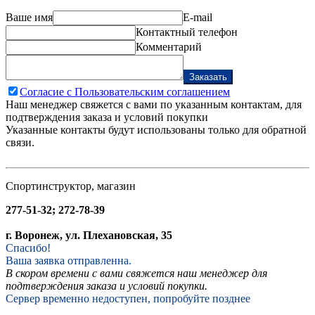
Ваше имя
E-mail
Контактный телефон
Комментарий
Заказать
Согласие с Пользовательским соглашением
Наш менеджер свяжется с вами по указанным контактам, для
подтверждения заказа и условий покупки
Указанные контакты будут использованы только для обратной
связи.
Спортинструктор, магазин
277-51-32; 272-78-39
г. Воронеж, ул. Плехановская, 35
Спасибо!
Ваша заявка отправленна.
В скором времени с вами свяжется наш менеджер для
подтверждения заказа и условий покупки.
Сервер временно недоступен, попробуйте позднее