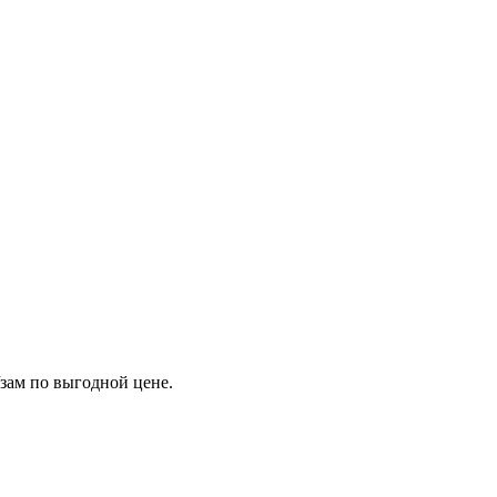
ам по выгодной цене.