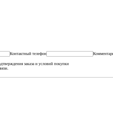
Контактный телефон
Комментар
одтверждения заказа и условий покупки
вязи.