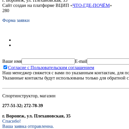
г. Воронеж, ул. Плехановская, 35
Сайт создан на платформе ВЦИП «
ЧТО-ГДЕ-ПОЧЁМ
»
280
Форма заявки
Ваше имя
E-mail
Согласие с Пользовательским соглашением
Наш менеджер свяжется с вами по указанным контактам, для п
Указанные контакты будут использованы только для обратной с
Спортинструктор, магазин
277-51-32; 272-78-39
г. Воронеж, ул. Плехановская, 35
Спасибо!
Ваша заявка отправленна.