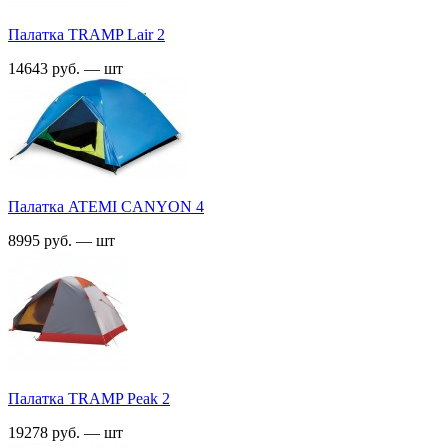
Палатка TRАMP Lair 2
14643 руб. — шт
Палатка ATEMI CANYON 4
8995 руб. — шт
Палатка TRАMP Peak 2
19278 руб. — шт