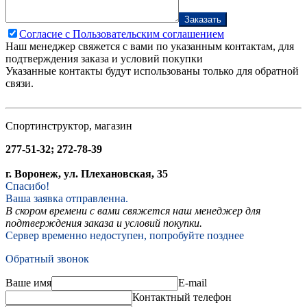
Заказать
Согласие с Пользовательским соглашением
Наш менеджер свяжется с вами по указанным контактам, для
подтверждения заказа и условий покупки
Указанные контакты будут использованы только для обратной
связи.
Спортинструктор, магазин
277-51-32; 272-78-39
г. Воронеж, ул. Плехановская, 35
Спасибо!
Ваша заявка отправленна.
В скором времени с вами свяжется наш менеджер для
подтверждения заказа и условий покупки.
Сервер временно недоступен, попробуйте позднее
Обратный звонок
Ваше имя
E-mail
Контактный телефон