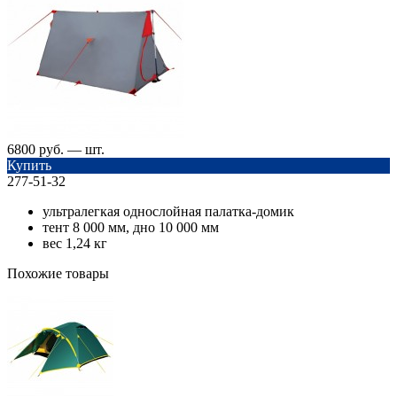
6800 руб. — шт.
Купить
277-51-32
ультралегкая однослойная палатка-домик
тент 8 000 мм, дно 10 000 мм
вес 1,24 кг
Похожие товары