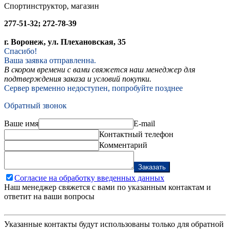
Спортинструктор, магазин
277-51-32; 272-78-39
г. Воронеж, ул. Плехановская, 35
Спасибо!
Ваша заявка отправленна.
В скором времени с вами свяжется наш менеджер для
подтверждения заказа и условий покупки.
Сервер временно недоступен, попробуйте позднее
Обратный звонок
Ваше имя
E-mail
Контактный телефон
Комментарий
Заказать
Согласие на обработку введенных данных
Наш менеджер свяжется с вами по указанным контактам и
ответит на ваши вопросы
Указанные контакты будут использованы только для обратной