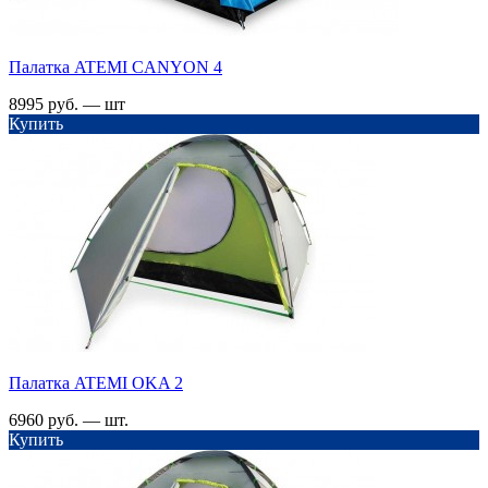
Палатка ATEMI CANYON 4
8995 руб. — шт
Купить
Палатка ATEMI OKA 2
6960 руб. — шт.
Купить