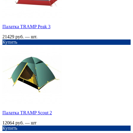
Палатка TRАMP Peak 3
21429 руб. — шт.
Купить
Палатка TRАMP Scout 2
12064 руб. — шт
Купить