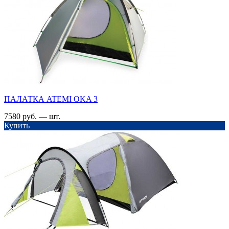
ПАЛАТКА ATEMI OKA 3
7580 руб. — шт.
Купить