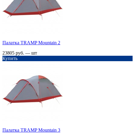
Палатка TRАMP Mountain 2
23805 руб. — шт
Купить
Палатка TRАMP Mountain 3