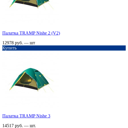
Палатка TRАMP Nishe 2 (V2)
12978 руб. — шт
Купить
Палатка TRАMP Nishe 3
14517 руб. — шт.