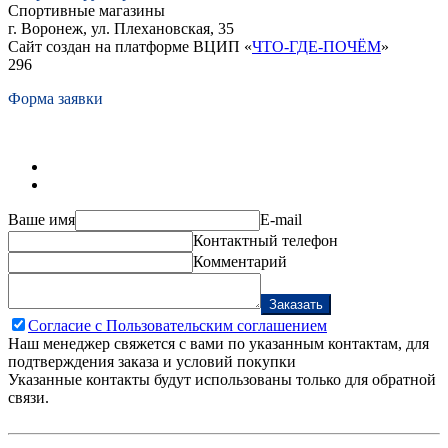
Спортивные магазины
г. Воронеж, ул. Плехановская, 35
Сайт создан на платформе ВЦИП «
ЧТО-ГДЕ-ПОЧЁМ
»
296
Форма заявки
Ваше имя
E-mail
Контактный телефон
Комментарий
Заказать
Согласие с Пользовательским соглашением
Наш менеджер свяжется с вами по указанным контактам, для
подтверждения заказа и условий покупки
Указанные контакты будут использованы только для обратной
связи.