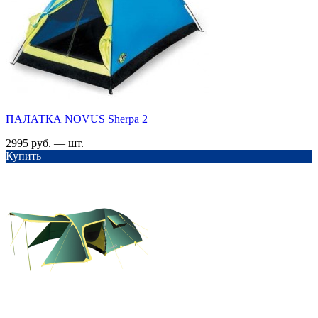
ПАЛАТКА NOVUS Sherpa 2
2995 руб. — шт.
Купить