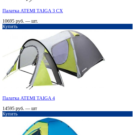
Палатка ATEMI TAIGA 3 СХ
10695 руб. — шт.
Купить
Палатка ATEMI TAIGA 4
14595 руб. — шт
Купить