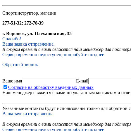
Спортинструктор, магазин
277-51-32; 272-78-39
г. Воронеж, ул. Плехановская, 35
Спасибо!
Ваша заявка отправленна.
В скором времени с вами свяжется наш менеджер для подтвержд
Сервер временно недоступен, попробуйте позднее
Обратный звонок
Ваше имя
E-mail
Согласие на обработку введенных данных
Наш менеджер свяжется с вами по указанным контактам и отве
Указанные контакты будут использованы только для обратной с
Ваша заявка отправленна
В скором времени с вами свяжется наш менеджер для подтверж
Сервер временно недоступен, попробуйте позднее