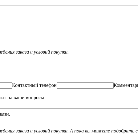
ения заказа и условий покупки.
Контактный телефон
Комментар
тит на ваши вопросы
вязи.
дения заказа и условий покупки. А пока вы можете подобрать с