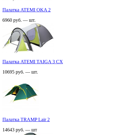
Палатка ATEMI OKA 2
6960 руб. — шт.
Палатка ATEMI TAIGA 3 СХ
10695 руб. — шт.
Палатка TRАMP Lair 2
14643 руб. — шт