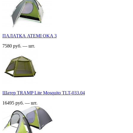
ПАЛАТКА ATEMI OKA 3
7580 руб. — шт.
Шатер TRАMP Lite Mosquito TLT-033.04
16495 руб. — шт.