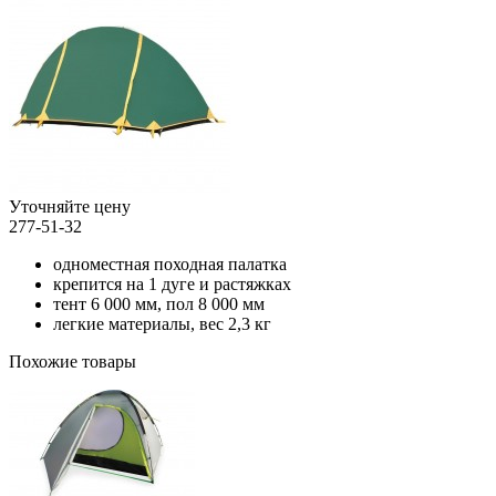
Уточняйте цену
277-51-32
одноместная походная палатка
крепится на 1 дуге и растяжках
тент 6 000 мм, пол 8 000 мм
легкие материалы, вес 2,3 кг
Похожие товары