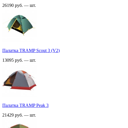
26190 руб. — шт.
Палатка TRАMP Scout 3 (V2)
13095 руб. — шт.
Палатка TRАMP Peak 3
21429 руб. — шт.