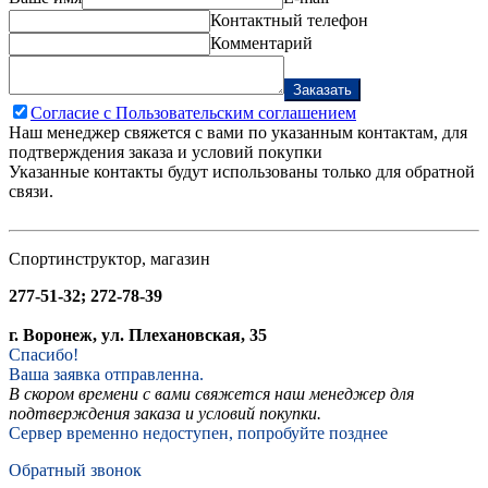
Контактный телефон
Комментарий
Заказать
Согласие с Пользовательским соглашением
Наш менеджер свяжется с вами по указанным контактам, для
подтверждения заказа и условий покупки
Указанные контакты будут использованы только для обратной
связи.
Спортинструктор, магазин
277-51-32; 272-78-39
г. Воронеж, ул. Плехановская, 35
Спасибо!
Ваша заявка отправленна.
В скором времени с вами свяжется наш менеджер для
подтверждения заказа и условий покупки.
Сервер временно недоступен, попробуйте позднее
Обратный звонок