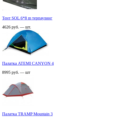
Тент SOL 6*8 m терпаулинг
4626 руб. — шт.
Палатка ATEMI CANYON 4
8995 руб. — шт
Палатка TRАMP Mountain 3