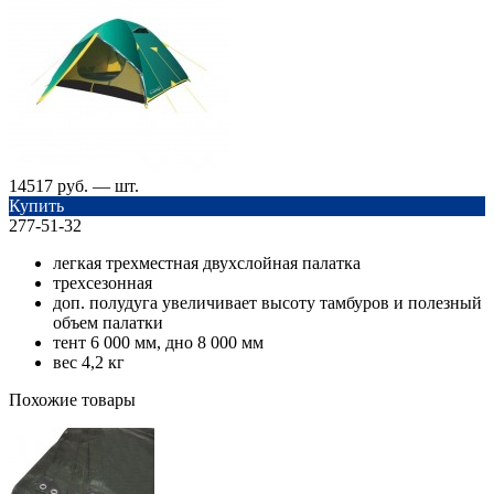
14517 руб. — шт.
Купить
277-51-32
легкая трехместная двухслойная палатка
трехсезонная
доп. полудуга увеличивает высоту тамбуров и полезный
объем палатки
тент 6 000 мм, дно 8 000 мм
вес 4,2 кг
Похожие товары