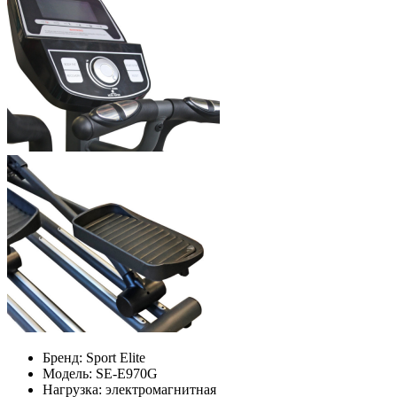
Бренд:
Sport Elite
Модель:
SE-E970G
Нагрузка:
электромагнитная