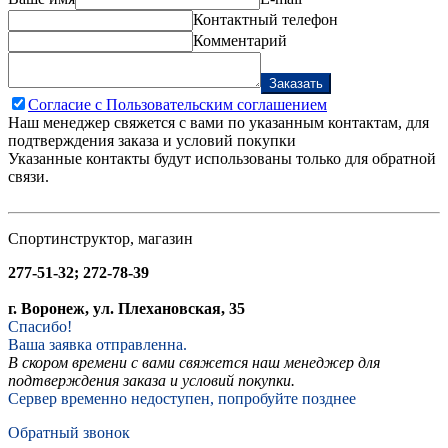
Контактный телефон
Комментарий
Заказать
Согласие с Пользовательским соглашением
Наш менеджер свяжется с вами по указанным контактам, для
подтверждения заказа и условий покупки
Указанные контакты будут использованы только для обратной
связи.
Спортинструктор, магазин
277-51-32; 272-78-39
г. Воронеж, ул. Плехановская, 35
Спасибо!
Ваша заявка отправленна.
В скором времени с вами свяжется наш менеджер для
подтверждения заказа и условий покупки.
Сервер временно недоступен, попробуйте позднее
Обратный звонок