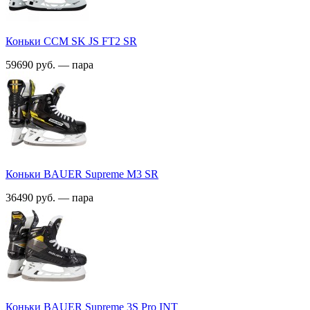
Коньки CСM SK JS FT2 SR
59690 руб. — пара
Коньки BAUER Supreme M3 SR
36490 руб. — пара
Коньки BAUER Supreme 3S Pro INT