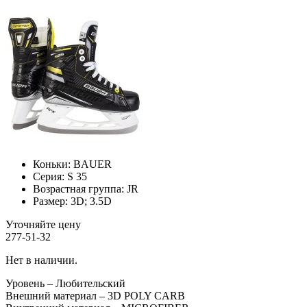
Коньки:
BAUER
Серия:
S 35
Возрастная группа:
JR
Размер:
3D; 3.5D
Уточняйте цену
277-51-32
Нет в наличии.
Уровень – Любительский
Внешний материал – 3D POLY CARB