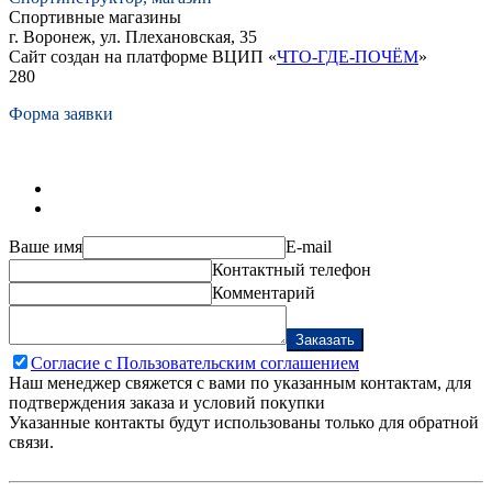
Спортивные магазины
г. Воронеж, ул. Плехановская, 35
Сайт создан на платформе ВЦИП «
ЧТО-ГДЕ-ПОЧЁМ
»
280
Форма заявки
Ваше имя
E-mail
Контактный телефон
Комментарий
Заказать
Согласие с Пользовательским соглашением
Наш менеджер свяжется с вами по указанным контактам, для
подтверждения заказа и условий покупки
Указанные контакты будут использованы только для обратной
связи.