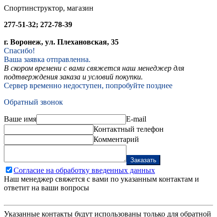
Спортинструктор, магазин
277-51-32; 272-78-39
г. Воронеж, ул. Плехановская, 35
Спасибо!
Ваша заявка отправленна.
В скором времени с вами свяжется наш менеджер для
подтверждения заказа и условий покупки.
Сервер временно недоступен, попробуйте позднее
Обратный звонок
Ваше имя
E-mail
Контактный телефон
Комментарий
Заказать
Согласие на обработку введенных данных
Наш менеджер свяжется с вами по указанным контактам и
ответит на ваши вопросы
Указанные контакты будут использованы только для обратной