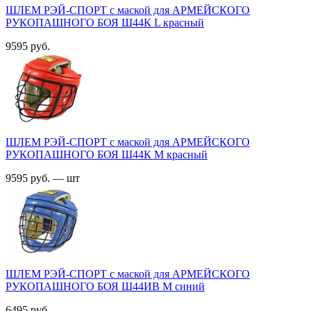
ШЛЕМ РЭЙ-СПОРТ с маской для АРМЕЙСКОГО
РУКОПАШНОГО БОЯ Ш44К L красный
9595 руб.
ШЛЕМ РЭЙ-СПОРТ с маской для АРМЕЙСКОГО
РУКОПАШНОГО БОЯ Ш44К M красный
9595 руб. — шт
ШЛЕМ РЭЙ-СПОРТ с маской для АРМЕЙСКОГО
РУКОПАШНОГО БОЯ Ш44ИВ M синий
6495 руб.