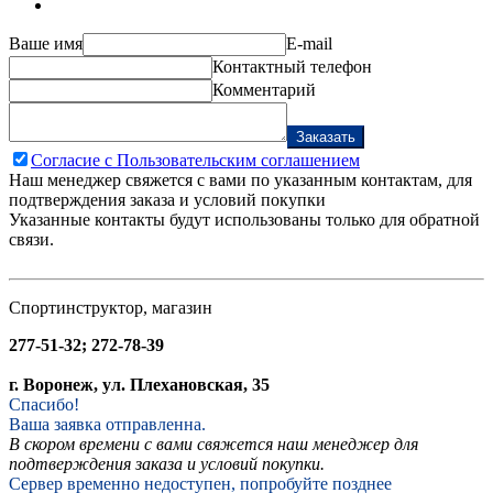
Ваше имя
E-mail
Контактный телефон
Комментарий
Заказать
Согласие с Пользовательским соглашением
Наш менеджер свяжется с вами по указанным контактам, для
подтверждения заказа и условий покупки
Указанные контакты будут использованы только для обратной
связи.
Спортинструктор, магазин
277-51-32; 272-78-39
г. Воронеж, ул. Плехановская, 35
Спасибо!
Ваша заявка отправленна.
В скором времени с вами свяжется наш менеджер для
подтверждения заказа и условий покупки.
Сервер временно недоступен, попробуйте позднее