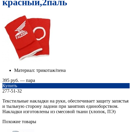
красный,2паль
Материал:
трикотаж/пена
395 руб. — пара
Купить
277-51-32
Текстильные накладки на руки, обеспечивает защиту запястья
и тыльную сторону ладони при занятиях единоборством.
Накладки изготовлены из смесовой ткани (хлопок, ПЭ)
Похожие товары