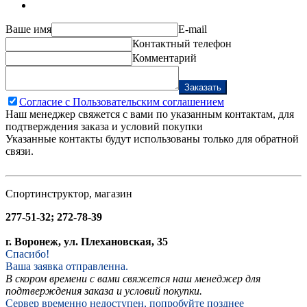
Ваше имя
E-mail
Контактный телефон
Комментарий
Заказать
Согласие с Пользовательским соглашением
Наш менеджер свяжется с вами по указанным контактам, для
подтверждения заказа и условий покупки
Указанные контакты будут использованы только для обратной
связи.
Спортинструктор, магазин
277-51-32; 272-78-39
г. Воронеж, ул. Плехановская, 35
Спасибо!
Ваша заявка отправленна.
В скором времени с вами свяжется наш менеджер для
подтверждения заказа и условий покупки.
Сервер временно недоступен, попробуйте позднее