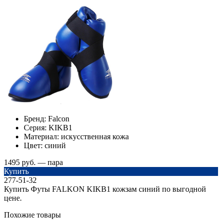
Бренд:
Falcon
Серия:
KIKB1
Материал:
искусственная кожа
Цвет:
синий
1495 руб. — пара
Купить
277-51-32
Купить Футы FALKON KIKB1 кожзам синий по выгодной
цене.
Похожие товары